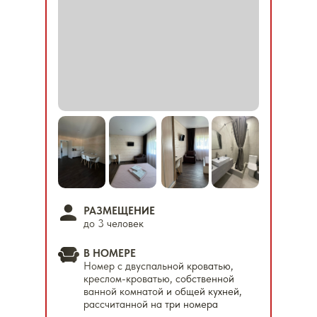
РАЗМЕЩЕНИЕ
до 3 человек
В НОМЕРЕ
Номер с двуспальной кроватью,
креслом-кроватью, собственной
ванной комнатой и общей кухней,
рассчитанной на три номера