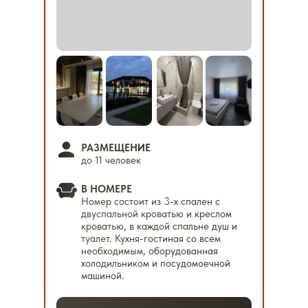
РАЗМЕЩЕНИЕ
до 11 человек
В НОМЕРЕ
Номер состоит из 3-х спален с
двуспальной кроватью и креслом
кроватью, в каждой спальне душ и
туалет. Кухня-гостиная со всем
необходимым, оборудованная
холодильником и посудомоечной
машиной.