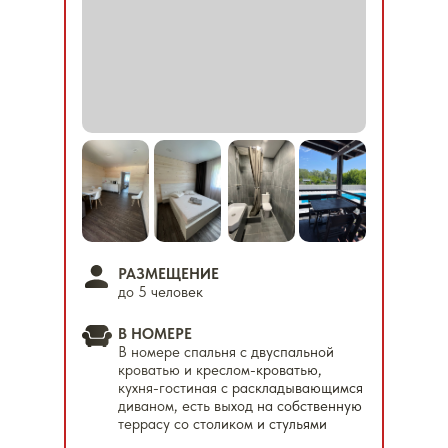
РАЗМЕЩЕНИЕ
до 5 человек
В НОМЕРЕ
В номере спальня с двуспальной
кроватью и креслом-кроватью,
кухня-гостиная с раскладывающимся
диваном, есть выход на собственную
террасу со столиком и стульями